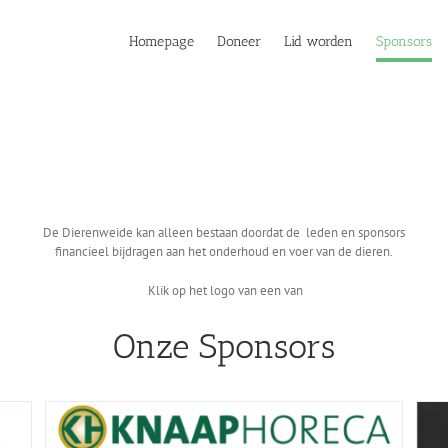
Homepage
Doneer
Lid worden
Sponsors
De Dierenweide kan alleen bestaan doordat de leden en sponsors
financieel bijdragen aan het onderhoud en voer van de dieren.
Klik op het logo van een van
Onze Sponsors