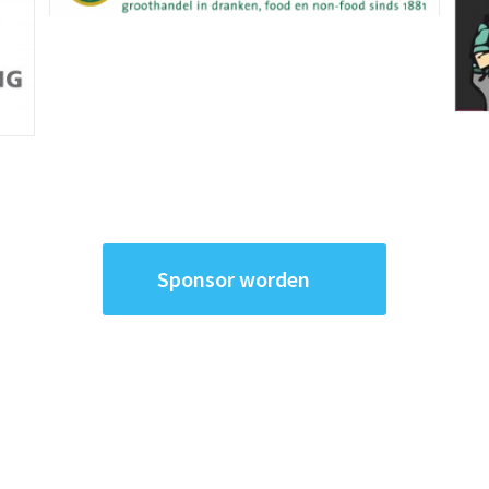
Sponsor worden