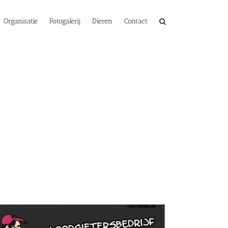
Organisatie
Fotogalerij
Dieren
Contact