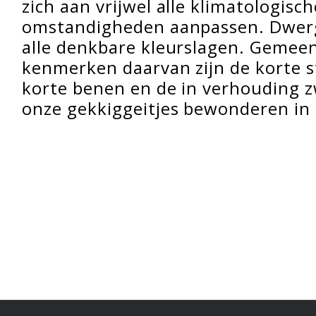
zich aan vrijwel alle klimatologisch
omstandigheden aanpassen. Dwergg
alle denkbare kleurslagen. Gemeen
kenmerken daarvan zijn de korte st
korte benen en de in verhouding 
onze gekkiggeitjes bewonderen in 