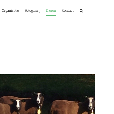
Organisatie
Fotogalerij
Dieren
Contact